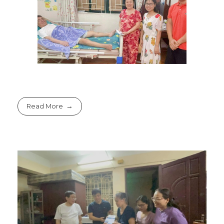
Read More