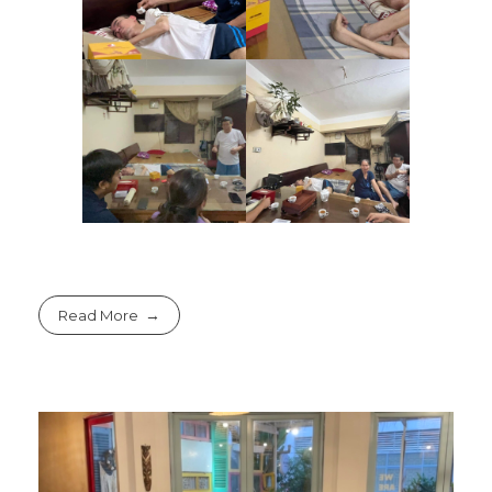
Read More