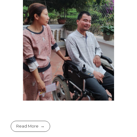
Read More