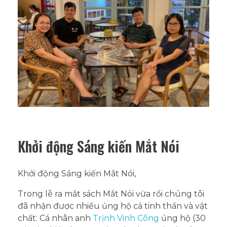
Khởi động Sáng kiến Mắt Nói
Khởi động Sáng kiến Mắt Nói,
Trong lễ ra mắt sách Mắt Nói vừa rồi chúng tôi
đã nhận được nhiều ủng hộ cả tinh thần và vật
chất: Cá nhân anh
Trịnh Vinh Công
ủng hộ (30