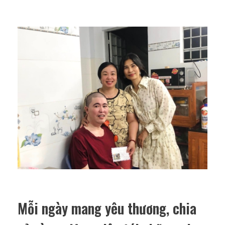
Mỗi ngày mang yêu thương, chia