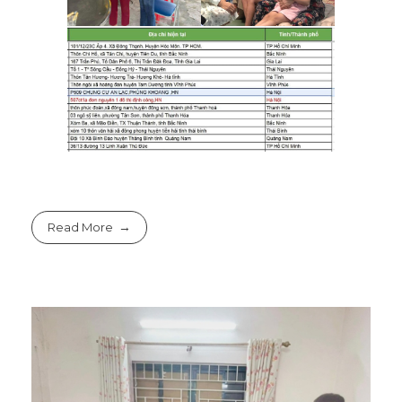
Read More